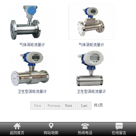
气体涡轮流量计
气体涡轮流量计
卫生型涡轮流量计
卫生型涡轮流量计
共2页
First
Previous
Next
Last
返回首页
网站地图
热线电话
在线留言